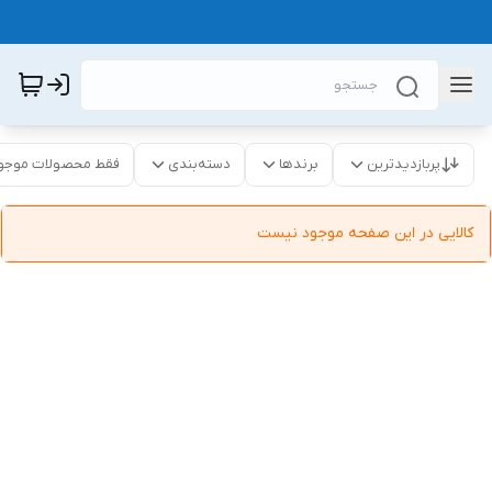
پربازدیدترین
برندها
دسته‌بندی
فقط محصولات موجو
کالایی در این صفحه موجود نیست