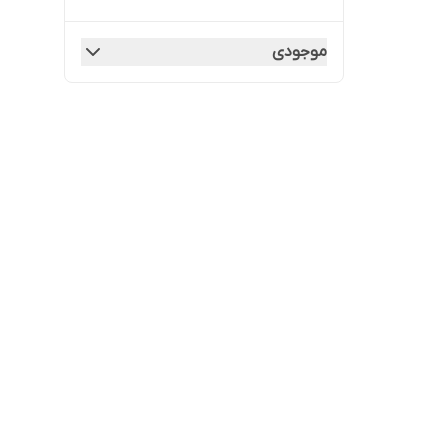
موجودی