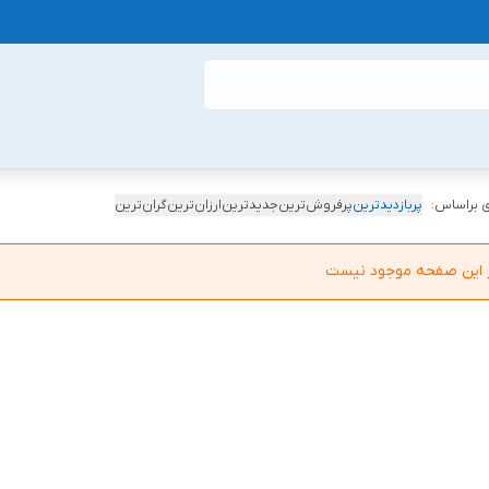
 براساس:
پربازدیدترین
پرفروش‌ترین
جدیدترین
ارزان‌ترین
گران‌ترین
در این صفحه موجود نیست