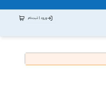
ورود | ثبت‌نام