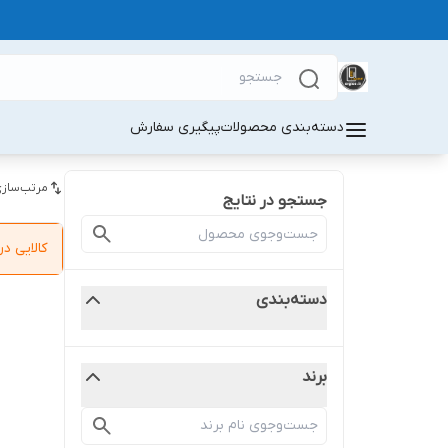
دسته‌بندی محصولات
پیگیری سفارش
مرتب‌سازی
جستجو در نتایج
کالایی 
دسته‌بندی
برند