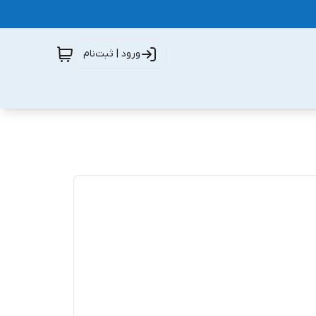
ورود | ثبت‌نام