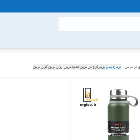
 براساس:
پربازدیدترین
پرفروش‌ترین
جدیدترین
ارزان‌ترین
گران‌ترین