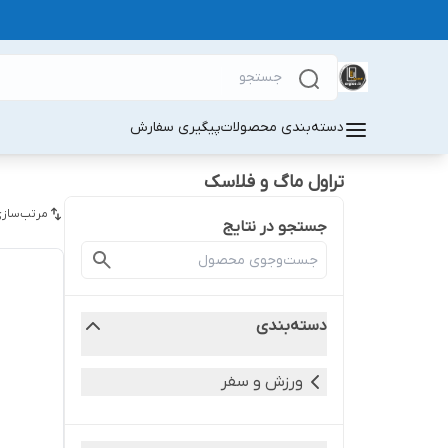
دسته‌بندی محصولات
پیگیری سفارش
تراول ماگ و فلاسک
مرتب‌سازی
جستجو در نتایج
دسته‌بندی
ورزش و سفر