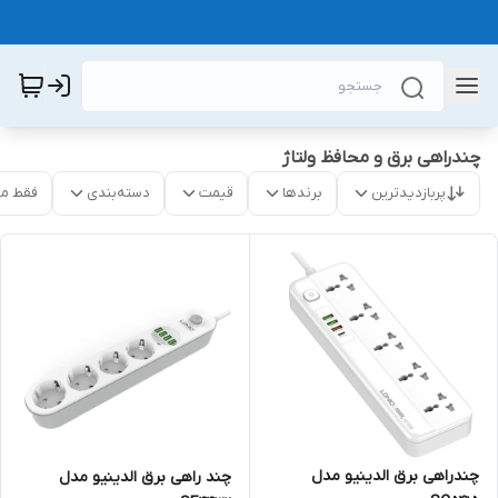
چندراهی برق و محافظ ولتاژ
پربازدیدترین
برندها
قیمت
دسته‌بندی
فقط م
چندراهی برق الدینیو مدل
چند راهی برق الدینیو مدل