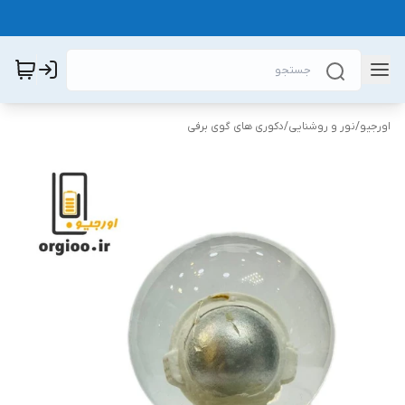
اورجیو
/
نور و روشنایی
/
دکوری های گوی برفی