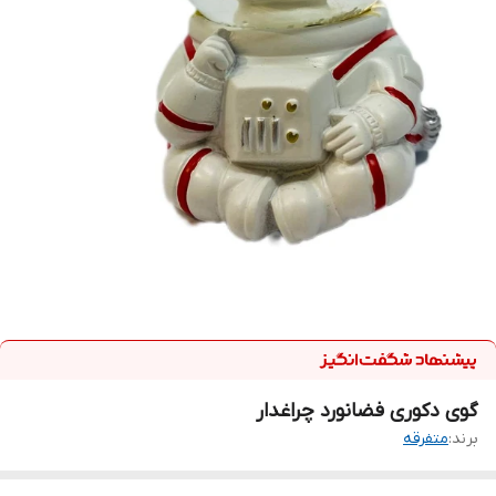
گوی دکوری فضانورد چراغدار
برند:
متفرقه