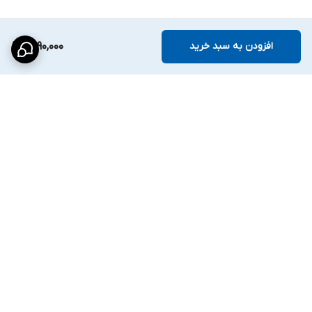
افزودن به سبد خرید
4,190,000
برگشت به بالا
ارسال ویژه
پشتیبانی ۲۴ ساعته