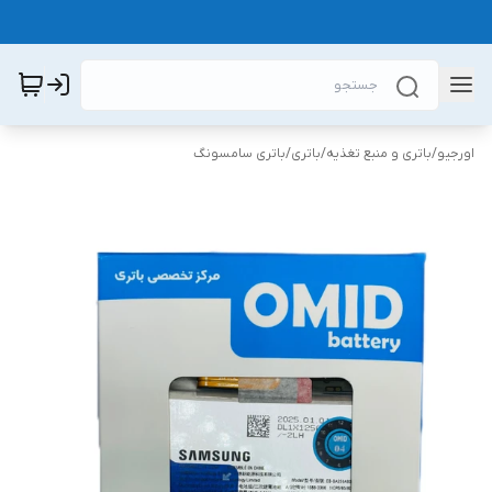
اورجیو
/
باتری و منبع تغذیه
/
باتری
/
باتری سامسونگ