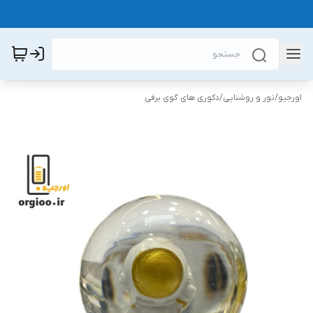
اورجیو
/
نور و روشنایی
/
دکوری های گوی برفی