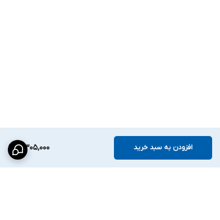
افزودن به سبد خرید
5,305,000