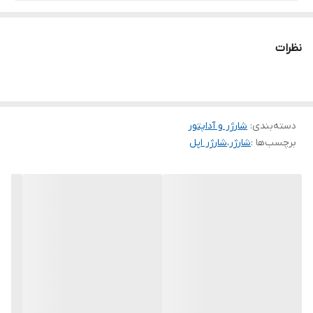
نظرات
دسته‌بندی
:
شارژر و آداپتور
برچسب‌ها :
شارژر
،
شارژر اپل