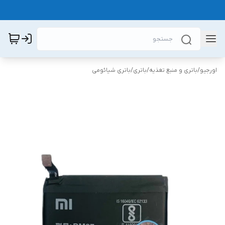
اورجیو
/
باتری و منبع تغذیه
/
باتری
/
باتری شیائومی