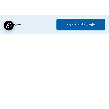
افزودن به سبد خرید
1,190,000
برگشت به بالا