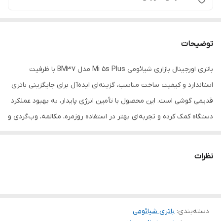
توضیحات
باتری اورجینال بازاری شیائومی Mi 5s Plus مدل BM37 با ظرفیت
استاندارد و کیفیت ساخت مناسب، گزینه‌ای ایده‌آل برای جایگزینی باتری
قدیمی گوشی است. این محصول با تأمین انرژی پایدار، به بهبود عملکرد
دستگاه کمک کرده و تجربه‌ای بهتر در استفاده روزمره، مکالمه، وب‌گردی و
اجرای برنامه‌ها ارائه می‌دهد.
نظرات
دسته‌بندی
:
باتری شیائومی