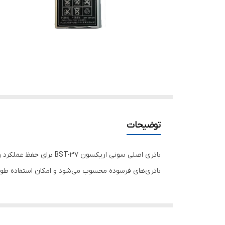
توضیحات
باتری اصلی سونی اریکس
باتری‌های فرسوده محسوب می‌شود و امکان استفاده طولان