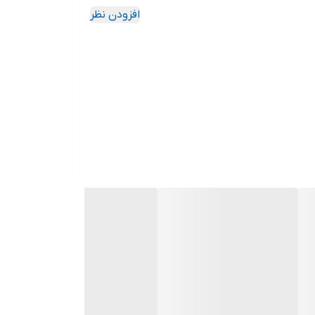
افزودن نظر