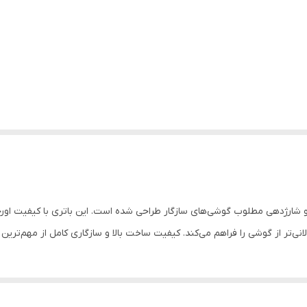
ون BST-37 برای حفظ عملکرد و شارژدهی مطلوب گوشی‌های سازگار طراحی شده است. این باتری با 
ی‌تر از گوشی را فراهم می‌کند. کیفیت ساخت بالا و سازگاری کامل از مهم‌تری