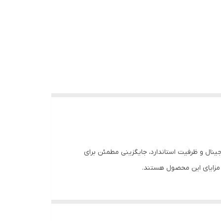
کیفیت اورجینال و ظرفیت استاندارد، جایگزینی مطمئن برای
ن مزایای این محصول هستند.