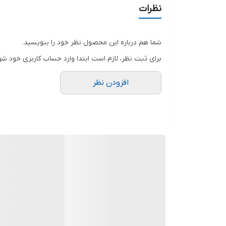
نظرات
شما هم درباره این محصول نظر خود را بنویسید.
برای ثبت نظر، لازم است ابتدا وارد حساب کاربری خود شو
افزودن نظر