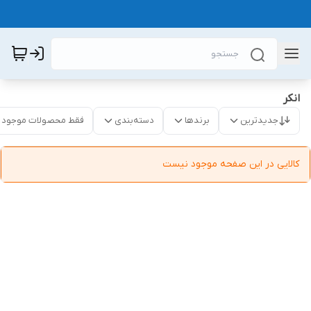
انکر
جدیدترین
برندها
دسته‌بندی
فقط محصولات موجود
کالایی در این صفحه موجود نیست