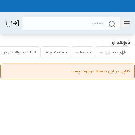
ذوزنقه ای
جدیدترین
برندها
دسته‌بندی
فقط محصولات موجود
کالایی در این صفحه موجود نیست