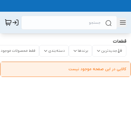
قطعات
جدیدترین
برندها
دسته‌بندی
فقط محصولات موجود
کالایی در این صفحه موجود نیست