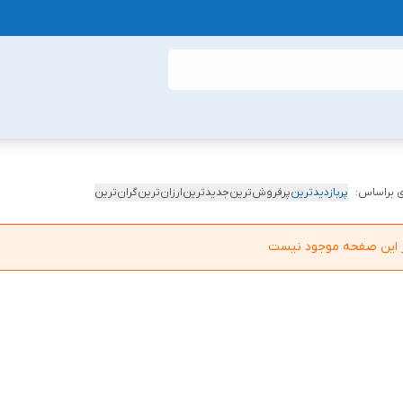
 براساس:
پربازدیدترین
پرفروش‌ترین
جدیدترین
ارزان‌ترین
گران‌ترین
در این صفحه موجود نیست