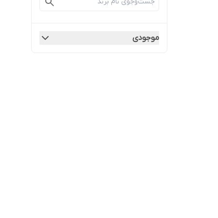
موجودی