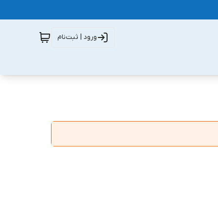
ورود | ثبت‌نام