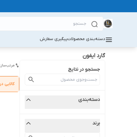
دسته‌بندی محصولات
پیگیری سفارش
گارد ایفون
مرتب‌سازی
جستجو در نتایج
کالایی 
دسته‌بندی
برند