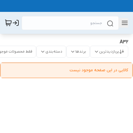
A32
پربازدیدترین
برندها
دسته‌بندی
فقط محصولات موجو
کالایی در این صفحه موجود نیست