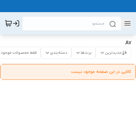
A7
جدیدترین
برندها
دسته‌بندی
فقط محصولات موجود
کالایی در این صفحه موجود نیست