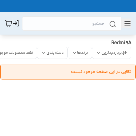
Redmi 9A
پربازدیدترین
برندها
دسته‌بندی
فقط محصولات موجو
کالایی در این صفحه موجود نیست