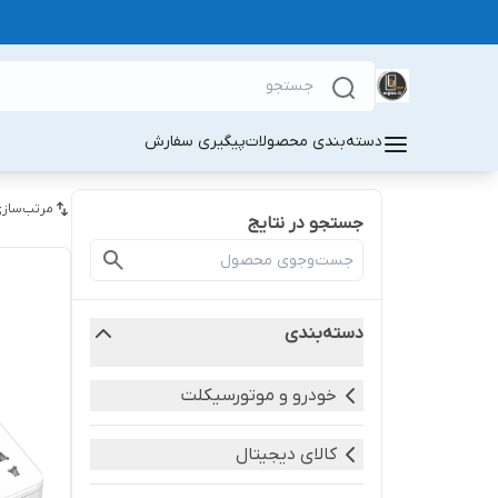
دسته‌بندی محصولات
پیگیری سفارش
مرتب‌سازی
جستجو در نتایج
دسته‌بندی
خودرو و موتورسیکلت
کالای دیجیتال