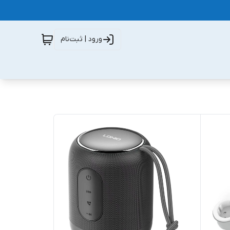
ورود | ثبت‌نام