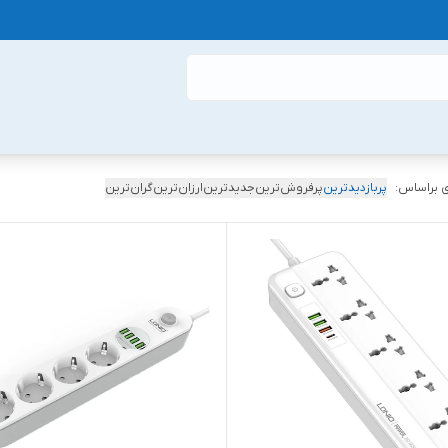
 براساس:
پربازدیدترین
پرفروش‌ترین
جدیدترین
ارزان‌ترین
گران‌ترین