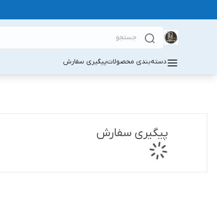
دسته‌بندی محصولات
پیگیری سفارش
پیگیری سفارش