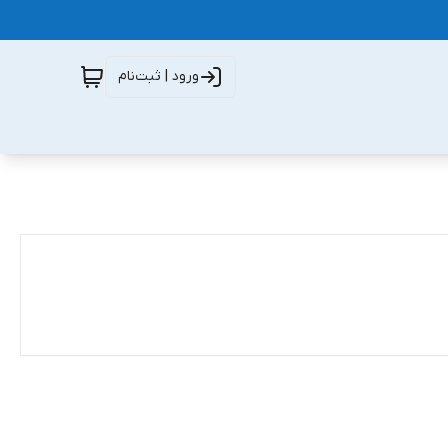
ورود | ثبت‌نام