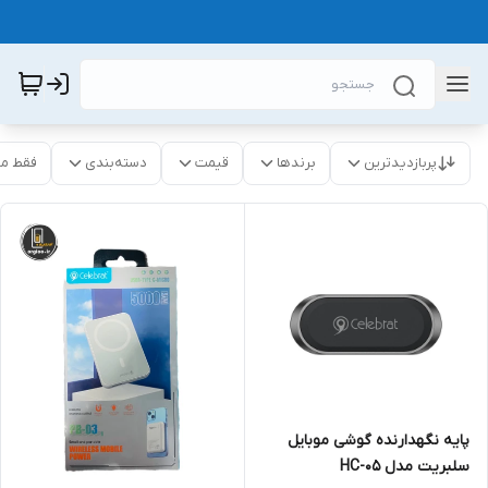
پربازدیدترین
برندها
قیمت
دسته‌بندی
فقط م
پایه نگهدارنده گوشی موبایل
سلبریت مدل HC-05