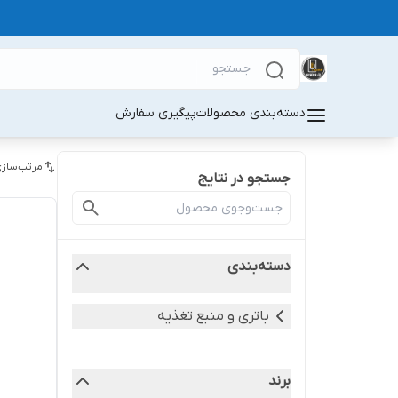
دسته‌بندی محصولات
پیگیری سفارش
مرتب‌سازی
جستجو در نتایج
دسته‌بندی
باتری و منبع تغذیه
برند