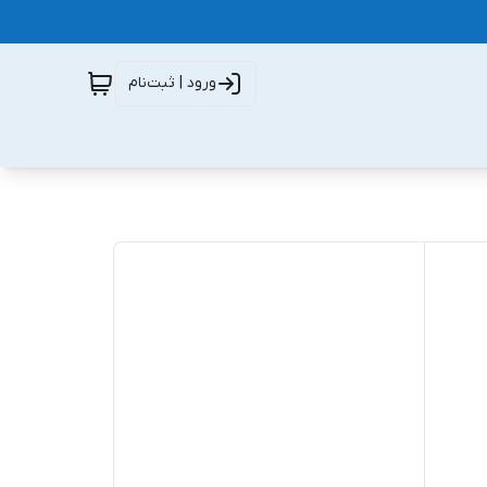
ورود | ثبت‌نام