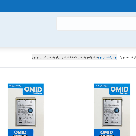
 براساس:
پربازدیدترین
پرفروش‌ترین
جدیدترین
ارزان‌ترین
گران‌ترین