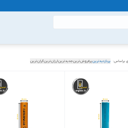
 براساس:
پربازدیدترین
پرفروش‌ترین
جدیدترین
ارزان‌ترین
گران‌ترین