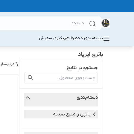
دسته‌بندی محصولات
پیگیری سفارش
باتری ایرپاد
مرتب‌سازی
جستجو در نتایج
دسته‌بندی
باتری و منبع تغذیه