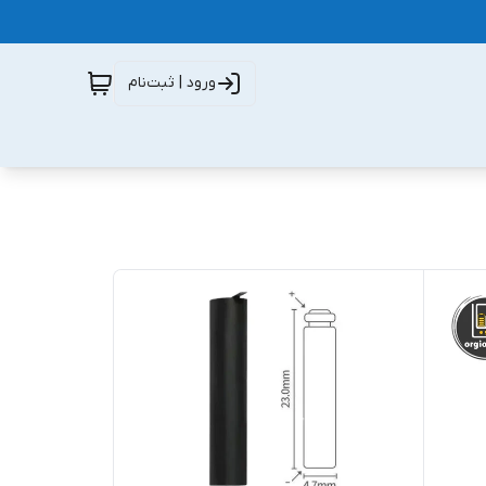
ورود | ثبت‌نام