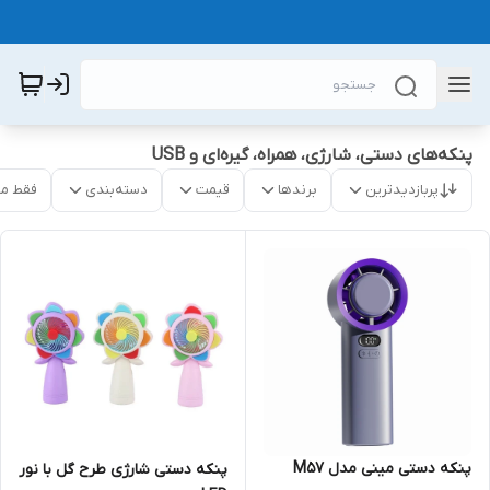
پنکه‌های دستی، شارژی، همراه، گیره‌ای و USB
پربازدیدترین
برندها
قیمت
دسته‌بندی
فقط م
پنکه دستی مینی مدل M57
پنکه دستی شارژی طرح گل با نور