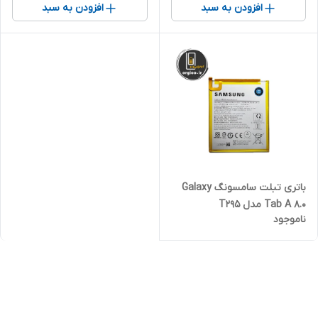
افزودن به سبد
افزودن به سبد
باتری تبلت سامسونگ Galaxy
Tab A 8.0 مدل T295
ناموجود