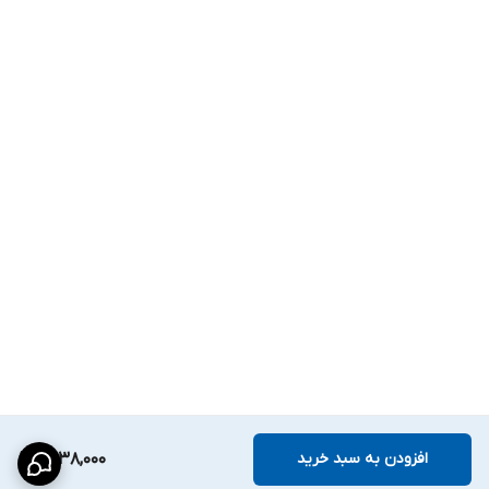
افزودن به سبد خرید
1,538,000