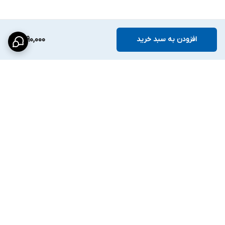
افزودن به سبد خرید
1,790,000
برگشت به بالا