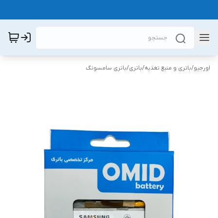
اورجیو
/
باتری و منبع تغذیه
/
باتری
/
باتری سامسونگ