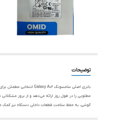
توضیحات
باتری اصلی سامسونگ y A02
مطلوبی را در طول روز ارائه می‌دهد و از بروز مشکلاتی 
گوشی، به حفظ سلامت قطعات داخلی دستگاه نیز کمک می