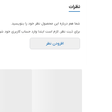
نظرات
شما هم درباره این محصول نظر خود را بنویسید.
برای ثبت نظر، لازم است ابتدا وارد حساب کاربری خود شو
افزودن نظر