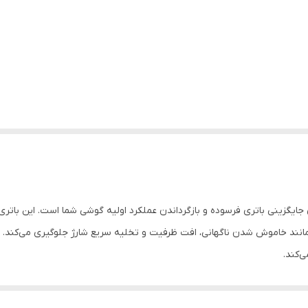
Galax انتخابی مطمئن برای جایگزینی باتری فرسوده و بازگرداندن عملکرد اولیه گوشی شما است. 
مانند خاموش شدن ناگهانی، افت ظرفیت و تخلیه سریع شارژ جلوگیری می‌کند. اس
‌کند.