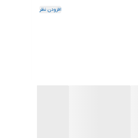
افزودن نظر