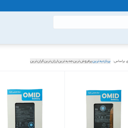
 براساس:
پربازدیدترین
پرفروش‌ترین
جدیدترین
ارزان‌ترین
گران‌ترین