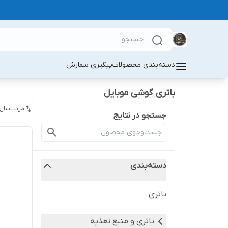
دسته‌بندی محصولات
پیگیری سفارش
باتری گوشی موبایل
مرتب‌سازی
جستجو در نتایج
دسته‌بندی
باتری
باتری و منبع تغذیه