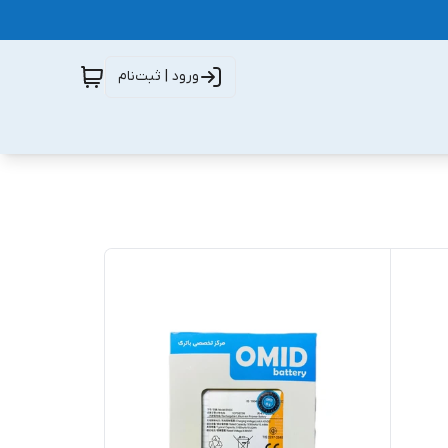
ورود | ثبت‌نام