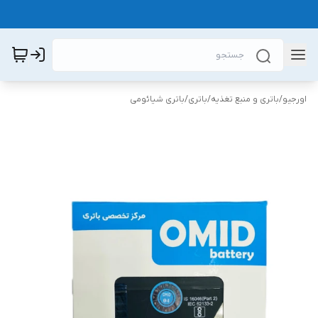
اورجیو
/
باتری و منبع تغذیه
/
باتری
/
باتری شیائومی