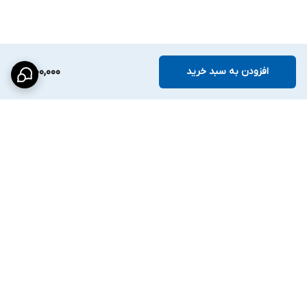
افزودن به سبد خرید
1,900,000
برگشت به بالا