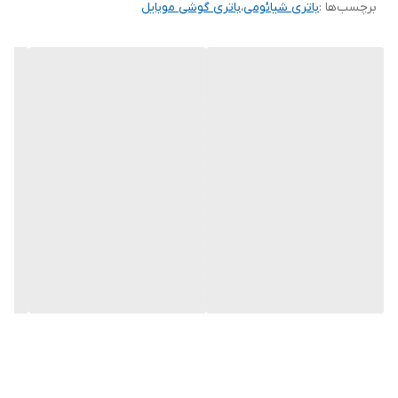
برچسب‌ها :
باتری شیائومی
،
باتری گوشی موبایل