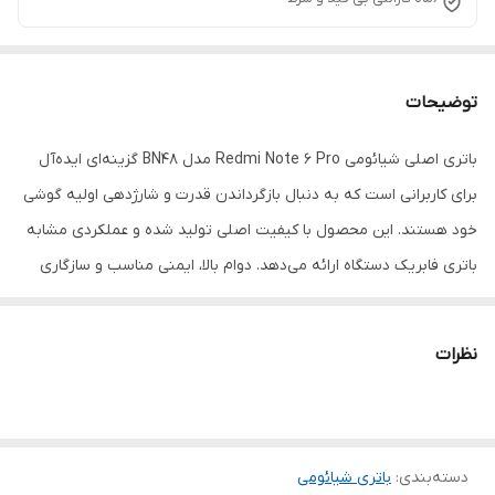
توضیحات
باتری اصلی شیائومی Redmi Note 6 Pro مدل BN48 گزینه‌ای ایده‌آل
برای کاربرانی است که به دنبال بازگرداندن قدرت و شارژدهی اولیه گوشی
خود هستند. این محصول با کیفیت اصلی تولید شده و عملکردی مشابه
باتری فابریک دستگاه ارائه می‌دهد. دوام بالا، ایمنی مناسب و سازگاری
کامل از مهم‌ترین ویژگی‌های این باتری محسوب می‌شوند.
نظرات
دسته‌بندی
:
باتری شیائومی