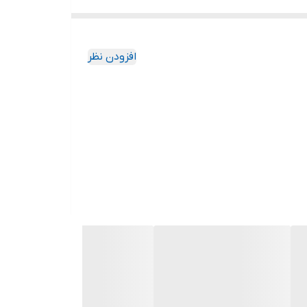
افزودن نظر