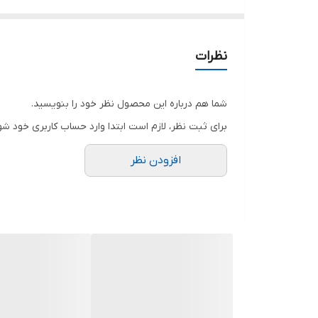
نظرات
شما هم درباره این محصول نظر خود را بنویسید.
برای ثبت نظر، لازم است ابتدا وارد حساب کاربری خود شو
افزودن نظر