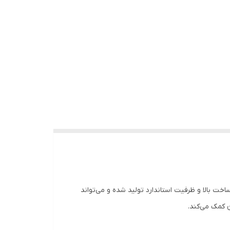
ا کیفیت ساخت بالا و ظرفیت استاندارد تولید شده و می‌تواند
 کمک می‌کند.