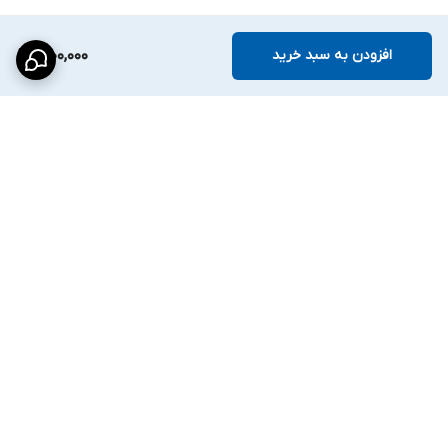
افزودن به سبد خرید
1,900,000
برگشت به بالا
ارسال ویژه
پشتیبانی ۲۴ ساعته