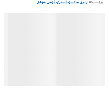
برچسب‌ها :
باتری سامسونگ
،
باتری گوشی موبایل