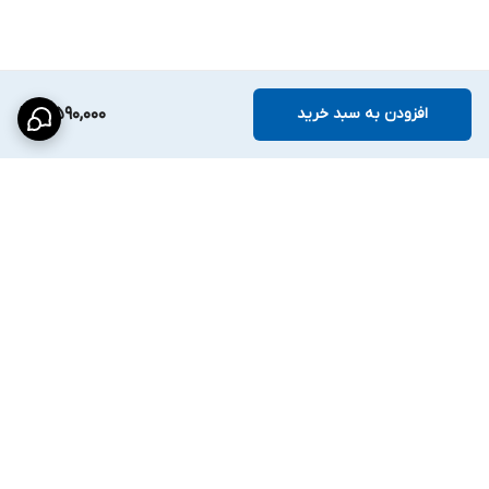
افزودن به سبد خرید
4,590,000
برگشت به بالا