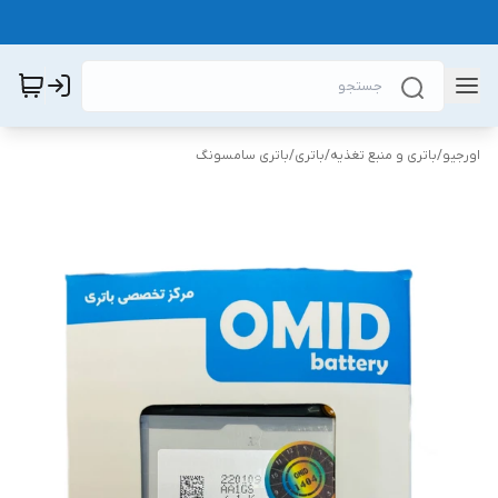
اورجیو
/
باتری و منبع تغذیه
/
باتری
/
باتری سامسونگ