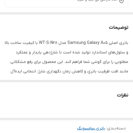
توضیحات
باتری اصلی Samsung Galaxy A05 مدل WT-S-N28 با کیفیت ساخت بالا
و سلول‌های استاندارد تولید شده است تا شارژدهی پایدار و عملکرد
مطلوبی را برای گوشی شما فراهم کند. این محصول برای رفع مشکلاتی
مانند افت ظرفیت باتری و کاهش زمان نگهداری شارژ، انتخابی ایده‌آل
محسوب می‌شود.
نظرات
دسته‌بندی
:
باتری سامسونگ