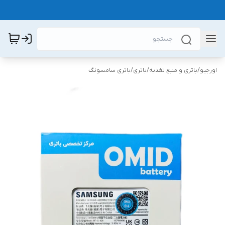
اورجیو
/
باتری و منبع تغذیه
/
باتری
/
باتری سامسونگ