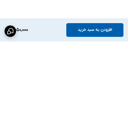
افزودن به سبد خرید
2,550,000
برگشت به بالا