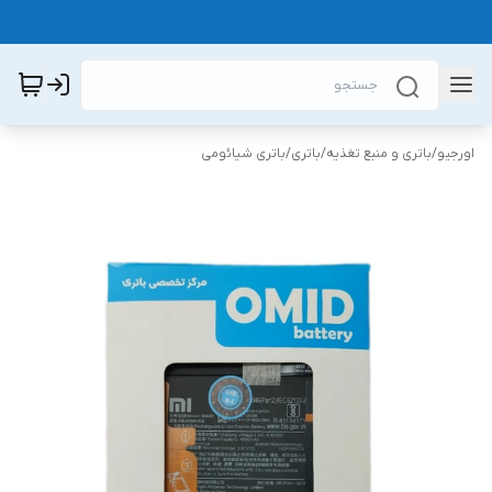
اورجیو
/
باتری و منبع تغذیه
/
باتری
/
باتری شیائومی