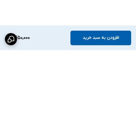
افزودن به سبد خرید
2,450,000
برگشت به بالا