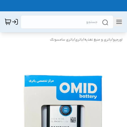
اورجیو
/
باتری و منبع تغذیه
/
باتری
/
باتری سامسونگ