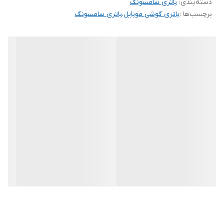
دسته‌بندی
:
باتری سامسونگ
برچسب‌ها :
باتری گوشی موبایل
،
باتری سامسونگ