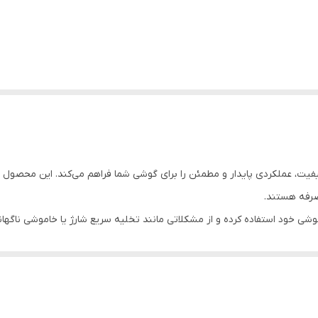
گیری از سلول‌های باکیفیت، عملکردی پایدار و مطمئن را برای گوشی شما فراهم می‌کند. ای
صرفه هستند.
گوشی خود استفاده کرده و از مشکلاتی مانند تخلیه سریع شارژ یا خاموشی ناگها