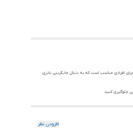
ن محصول برای افرادی مناسب است که به دنبال جایگزینی باتری
نی جلوگیری کنید.
افزودن نظر