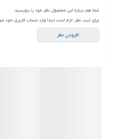
شما هم درباره این محصول نظر خود را بنویسید.
برای ثبت نظر، لازم است ابتدا وارد حساب کاربری خود شو
افزودن نظر