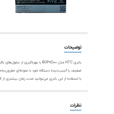
توضیحات
باتری HTC مدل BOP9C100 با بهره‌
ضعیف یا آسیب‌دیده دستگاه خود با نمونه‌ای مقرون‌به‌
با استفاده از این باتری می‌توانید مدت زمان بیشتری از 
نظرات