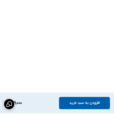
افزودن به سبد خرید
579,000