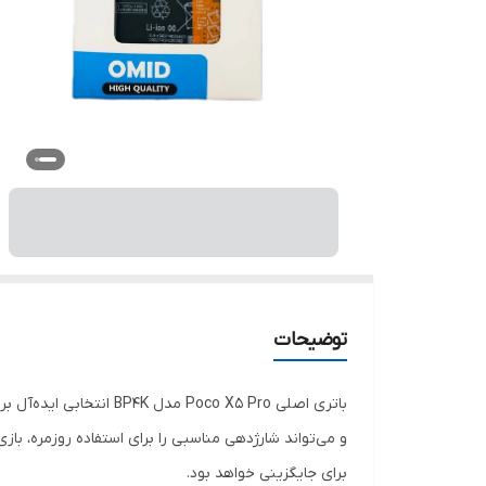
توضیحات
باتری اصلی oco X5 Pro
و می‌تواند شارژدهی مناسبی را برای استفاده روزمره، ب
برای جایگزینی خواهد بود.