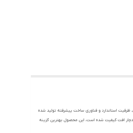
فیت اورجینال، ظرفیت استاندارد و فناوری ساخت پیشرفته تولید شده
ما دچار افت کیفیت شده است، این محصول بهترین گزینه