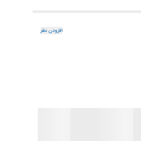
افزودن نظر