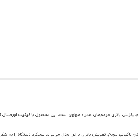
انتخاب مطمئن برای جایگزینی باتری مودم‌های همراه هواوی است. این محصول با کیفیت اورجین
اگهانی مودم، تعویض باتری با این مدل می‌تواند عملکرد دستگاه را به شکل