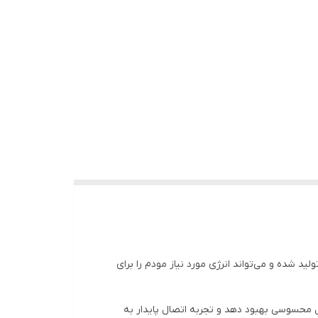
ال تولید شده و می‌تواند انرژی مورد نیاز مودم را برای
 محسوسی بهبود دهد و تجربه اتصال پایدار به