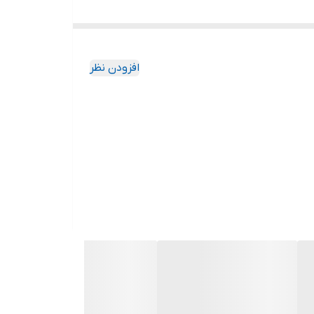
افزودن نظر