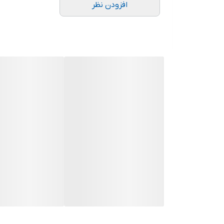
افزودن نظر