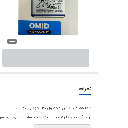
نظرات
شما هم درباره این محصول نظر خود را بنویسید.
برای ثبت نظر، لازم است ابتدا وارد حساب کاربری خود شو