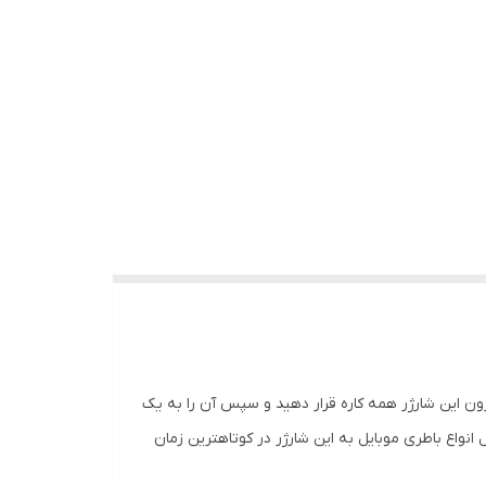
درون این شارژر همه کاره قرار دهید و سپس آن را به یک
صال انواع باطری موبایل به این شارژر در کوتاهترین زمان