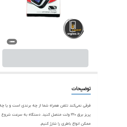
توضیحات
فرقی نمی‌کند تلفن همراه شما از چه برندی است و یا چه 
پریز برق ۲۲۰ ولت متصل کنید. دستگاه به سرعت ش
ممکن انواع باطری را شارژ کنیم.