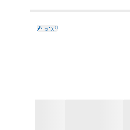
قابلیت های جذاب آن این می باشد که شما وضعیت شارژ
افزودن نظر