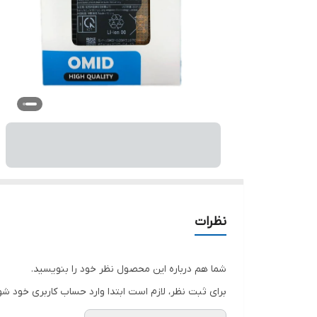
نظرات
شما هم درباره این محصول نظر خود را بنویسید.
برای ثبت نظر، لازم است ابتدا وارد حساب کاربری خود شو