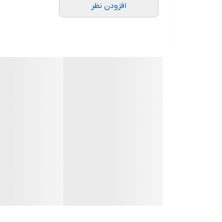
افزودن نظر