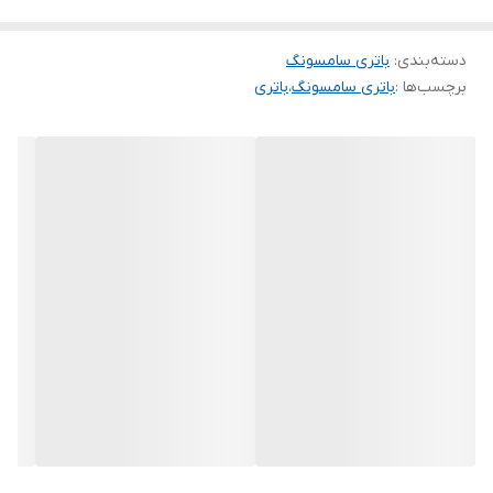
دسته‌بندی
:
باتری سامسونگ
برچسب‌ها :
باتری سامسونگ
،
باتری