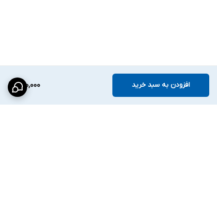
افزودن به سبد خرید
890,000
برگشت به بالا