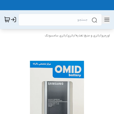
اورجیو
/
باتری و منبع تغذیه
/
باتری
/
باتری سامسونگ