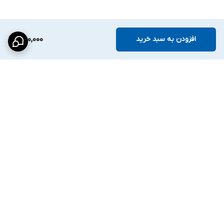
افزودن به سبد خرید
480,000
برگشت به بالا