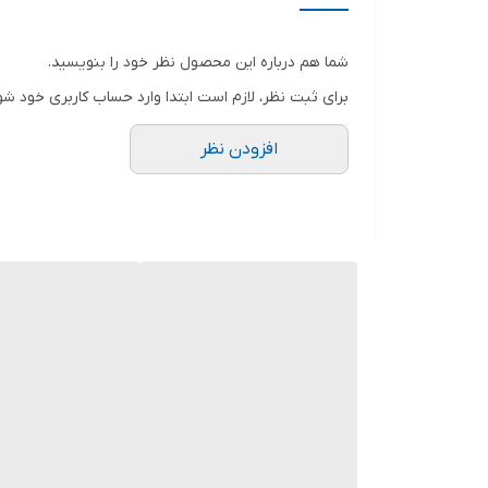
شما هم درباره این محصول نظر خود را بنویسید.
برای ثبت نظر، لازم است ابتدا وارد حساب کاربری خود شو
افزودن نظر