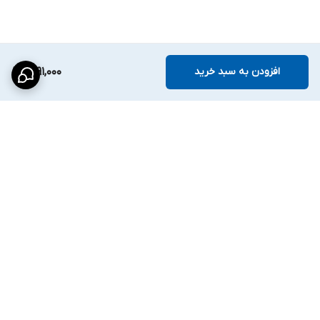
افزودن به سبد خرید
1,291,000
برگشت به بالا