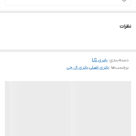
نظرات
دسته‌بندی
:
باتری LG
برچسب‌ها :
باتری اصلی
،
باتری ال جی