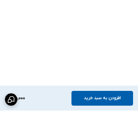
افزودن به سبد خرید
990,000