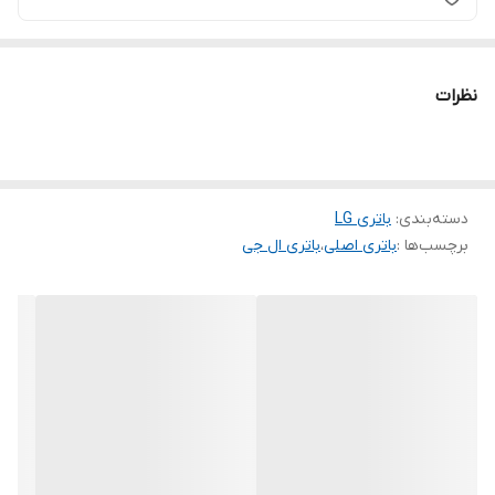
نظرات
دسته‌بندی
:
باتری LG
برچسب‌ها :
باتری اصلی
،
باتری ال جی