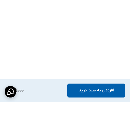
افزودن به سبد خرید
419,000