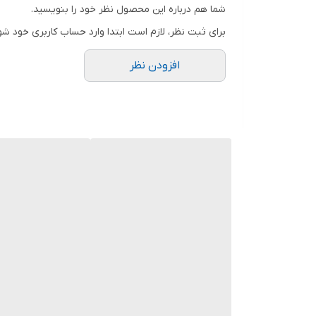
شما هم درباره این محصول نظر خود را بنویسید.
برای ثبت نظر، لازم است ابتدا وارد حساب کاربری خود شو
افزودن نظر